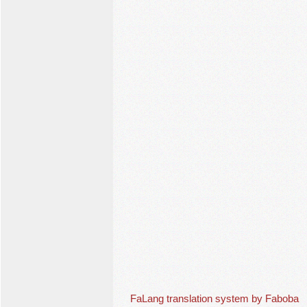
FaLang translation system by Faboba