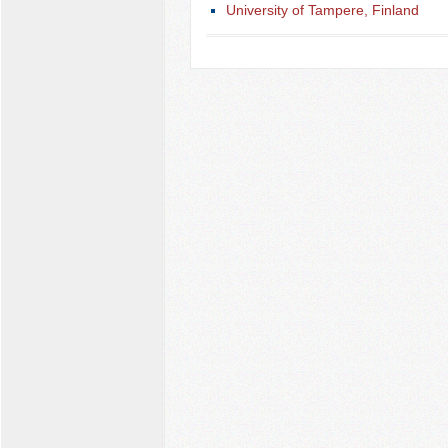
University of Tampere, Finland