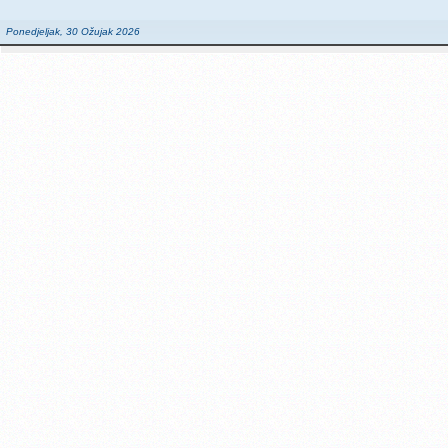
Ponedjeljak, 30 Ožujak 2026