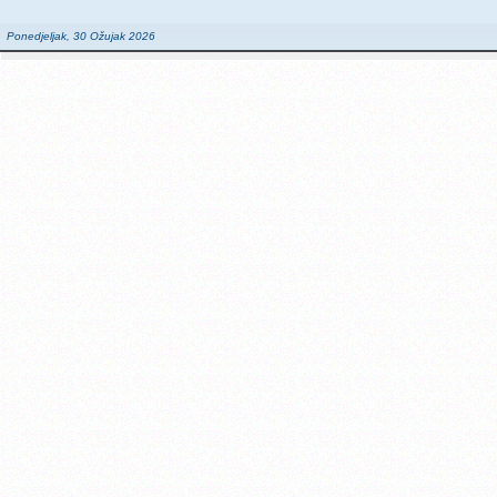
Ponedjeljak, 30 Ožujak 2026